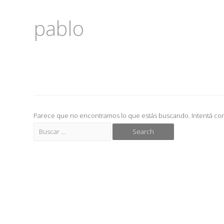
pablo
Parece que no encontramos lo que estás buscando. Intentá co