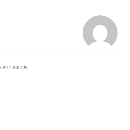
n una búsqueda.