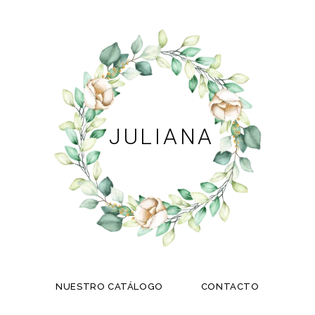
JULIANA
NUESTRO CATÁLOGO
CONTACTO