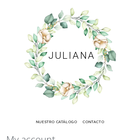
JULIANA
NUESTRO CATÁLOGO
CONTACTO
My account