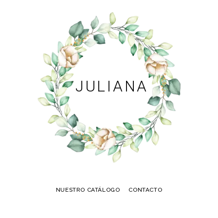
JULIANA
NUESTRO CATÁLOGO
CONTACTO