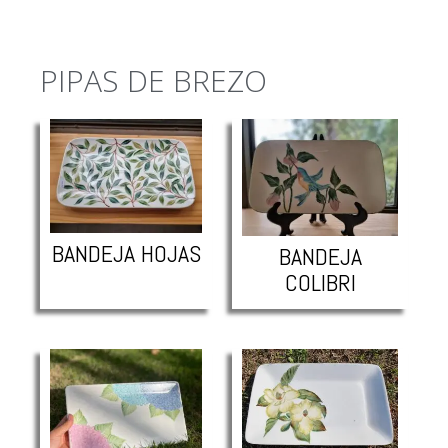
PIPAS DE BREZO
BANDEJA HOJAS
BANDEJA
COLIBRI