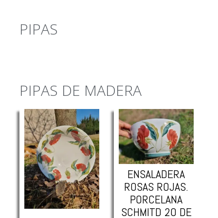
PIPAS
PIPAS DE MADERA
ENSALADERA
ROSAS ROJAS.
PORCELANA
SCHMITD 20 DE